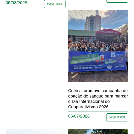
05/08/2026
veja mais
Cotrisal promove campanha de
doação de sangue para marcar
o Dia Internacional do
Cooperativismo 2026...
06/07/2026
veja mais