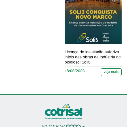
Licença de instalação autoriza
início das obras da indústria de
biodiesel Soli3
18/06/2026
veja mais