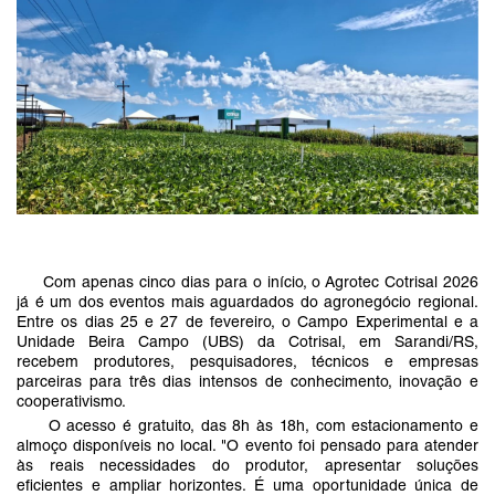
Com apenas cinco dias para o início, o Agrotec Cotrisal 2026
já é um dos eventos mais aguardados do agronegócio regional.
Entre os dias 25 e 27 de fevereiro, o Campo Experimental e a
Unidade Beira Campo (UBS) da Cotrisal, em Sarandi/RS,
recebem produtores, pesquisadores, técnicos e empresas
parceiras para três dias intensos de conhecimento, inovação e
cooperativismo.
O acesso é gratuito, das 8h às 18h, com estacionamento e
almoço disponíveis no local. "O evento foi pensado para atender
às reais necessidades do produtor, apresentar soluções
eficientes e ampliar horizontes. É uma oportunidade única de