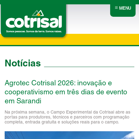
≡
MENU
Notícias
Agrotec Cotrisal 2026: inovação e
cooperativismo em três dias de evento
em Sarandi
Na próxima semana, o Campo Experimental da Cotrisal abre as
portas para produtores, técnicos e parceiros com programação
completa, entrada gratuita e soluções reais para o campo.