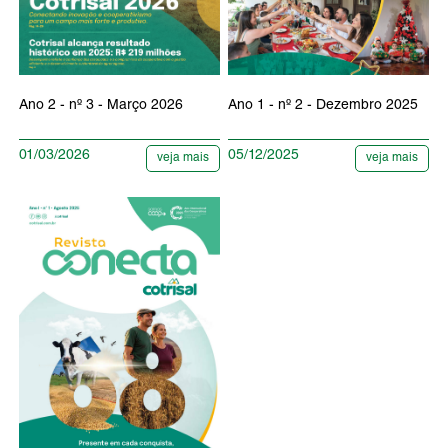
Ano 2 - nº 3 - Março 2026
Ano 1 - nº 2 - Dezembro 2025
01/03/2026
05/12/2025
veja mais
veja mais