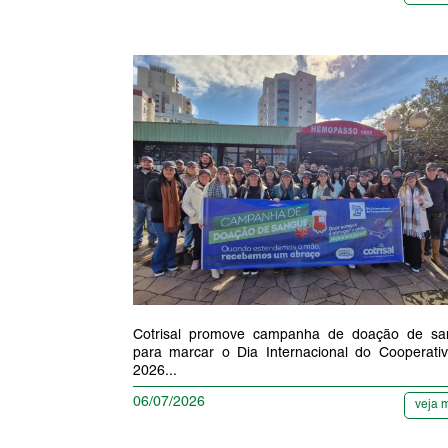
Cotrisal promove campanha de doação de sa
para marcar o Dia Internacional do Cooperati
2026...
06/07/2026
veja 