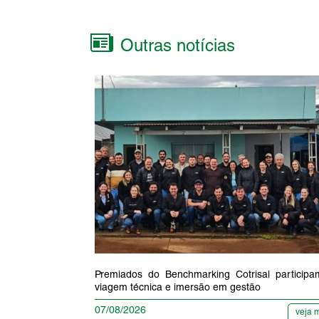
Outras notícias
Premiados do Benchmarking Cotrisal particip
viagem técnica e imersão em gestão
07/08/2026
veja 